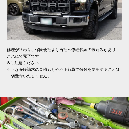
修理が終わり、保険会社より当社へ修理代金の振込みがあり、
これにて完了です！
※ご注意ください
不正な保険請求の見積もりや不正行為で保険を使用することは
一切受付いたしません。