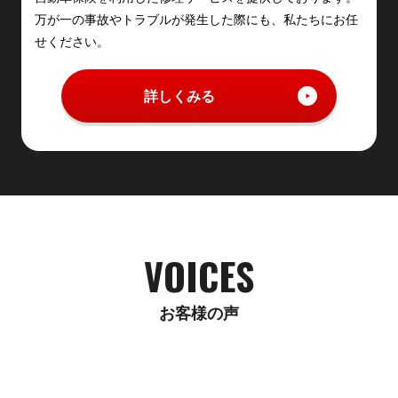
万が一の事故やトラブルが発生した際にも、私たちにお任
せください。
詳しくみる
VOICES
お客様の声