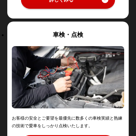
車検・点検
お客様の安全とご要望を最優先に数多くの車検実績と熟練
の技術で愛車をしっかり点検いたします。