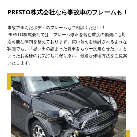
PRESTO株式会社なら
事故車のフレーム
も！
事故で歪んだボディのフレームもご相談ください！
PRESTO株式会社では、フレーム修正を含む重度の損傷にも対
応可能な体制を整えております。買い替えを検討されるような
状態でも、「思い出の詰まった愛車をもう一度走らせたい」と
いったお客様のお気持ちに寄り添い、最適な修理方法をご提案
いたします。