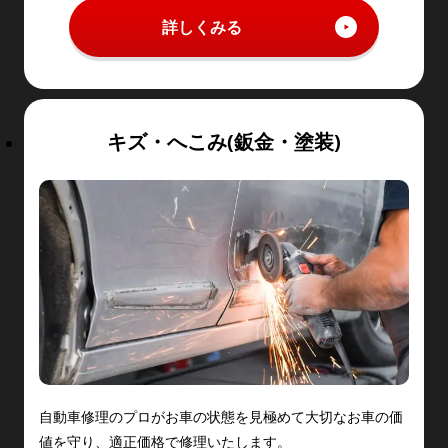
詳しくみる
キズ・へこみ(鈑金・塗装)
自動車修理のプロがお車の状態を見極めて大切なお車の価
値を守り、適正価格で修理いたします。