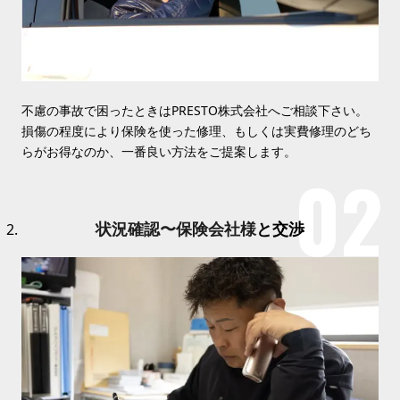
不慮の事故で困ったときはPRESTO株式会社へご相談下さい。
損傷の程度により保険を使った修理、もしくは実費修理のどち
らがお得なのか、一番良い方法をご提案します。
状況確認〜保険会社様
と交渉