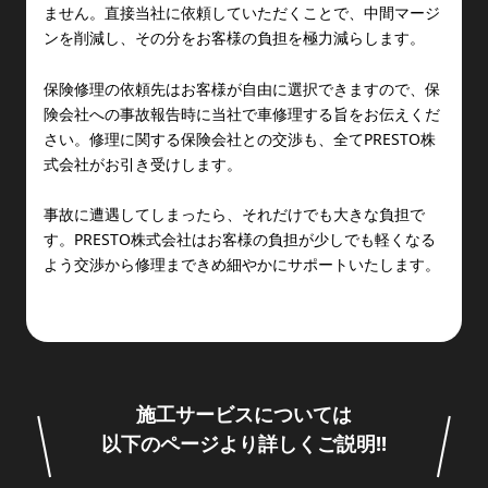
ません。直接当社に依頼していただくことで、中間マージ
ンを削減し、その分をお客様の負担を極力減らします。
保険修理の依頼先はお客様が自由に選択できますので、保
険会社への事故報告時に当社で車修理する旨をお伝えくだ
さい。修理に関する保険会社との交渉も、全てPRESTO株
式会社がお引き受けします。
事故に遭遇してしまったら、それだけでも大きな負担で
す。PRESTO株式会社はお客様の負担が少しでも軽くなる
よう交渉から修理まできめ細やかにサポートいたします。
施工サービスについては
以下のページより詳しくご説明!!