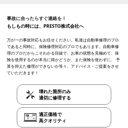
事故に合ったらすぐ連絡を！
もしもの時には、PRESTO株式会社へ
万が一の事故対応もお任せください。私達は自動車修理のプロ
であると同時に、保険修理対応のプロでもあります。自動車修
理のプロだからこそわかる目線で、お車の状態を見極めて、保
険を使用するのが本当に得かどうか、また保険を使わずに、 予
算を抑えた修理ができないか等々、アドバイス・ご提案をさせ
ていただきます！
壊れた箇所のみ
適切に修理する
適正価格で
高クオリティ