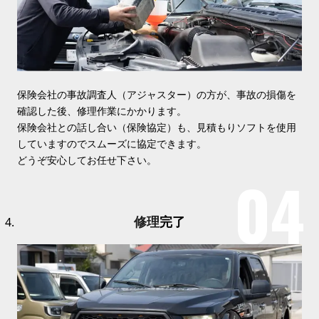
保険会社の事故調査人（アジャスター）の方が、事故の損傷を
確認した後、修理作業にかかります。
保険会社との話し合い（保険協定）も、見積もりソフトを使用
していますのでスムーズに協定できます。
どうぞ安心してお任せ下さい。
修理
完了