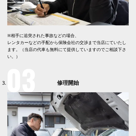
※相手に追突された事故などの場合、
レンタカーなどの手配から保険会社の交渉まで当店にていたし
ます。（当店の代車も無料にて提供していますのでご相談下さ
い。）
修理
開始