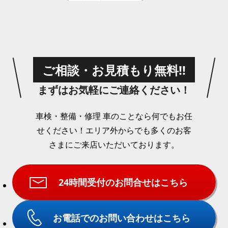
ご相談・お見積もり無料!!
まずはお気軽にご連絡ください！
車検・整備・修理 車のことなら何でもお任
せください！
エリア外からでも多くのお客
さまにご来店いただいております。
24時間受付のお問合せはこちら
お電話でのお問い合わせはこちら