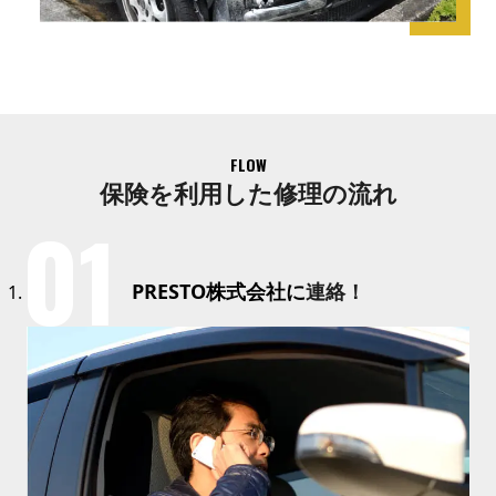
FLOW
保険を利用した修理の流れ
PRESTO株式会社に
連絡！