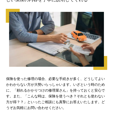
保険を使った修理の場合、必要な手続きが多く、どうしてよい
かわからない方が大勢いらっしゃいます。いざという時のため
に、「頼れるかかりつけの修理屋さん」を持っておくと安心で
す。また、「こんな時は、保険を使うべき？それとも使わない
方が得？？」といったご相談にも真摯にお答えいたします。ど
うぞお気軽にお問い合わせください。