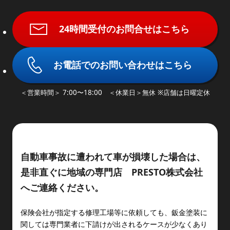
24時間受付のお問合せはこちら
お電話でのお問い合わせはこちら
＜営業時間＞ 7:00〜18:00 ＜休業日＞無休 ※店舗は日曜定休
自動車事故に遭われて車が損壊した場合は、
是非直ぐに地域の専門店
PRESTO株式会社
へご連絡ください。
保険会社が指定する修理工場等に依頼しても、鈑金塗装に
関しては専門業者に下請けが出されるケースが少なくあり