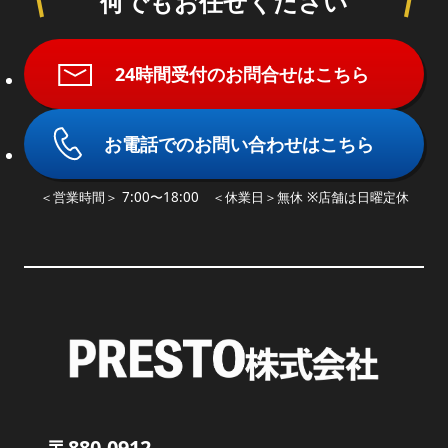
何でもお任せください
24時間受付のお問合せはこちら
お電話でのお問い合わせはこちら
＜営業時間＞ 7:00〜18:00 ＜休業日＞無休 ※店舗は日曜定休
〒880-0912