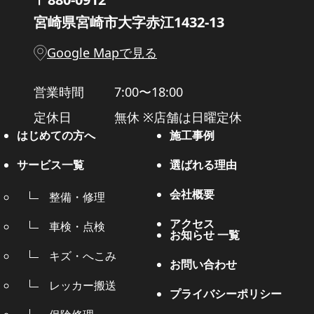
宮崎県宮崎市大字赤江1432-13
Google Mapで見る
営業時間
7:00〜18:00
定休日
無休 ※店舗は日曜定休
はじめての方へ
施工事例
サービス一覧
選ばれる理由
会社概要
整備・修理
アクセス
車検・点検
お知らせ 一覧
キズ・へこみ
お問い合わせ
レッカー搬送
プライバシーポリシー