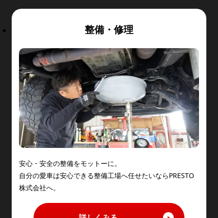
整備・修理
安心・安全の整備をモットーに。
自分の愛車は安心できる整備工場へ任せたいならPRESTO
株式会社へ。
詳しくみる