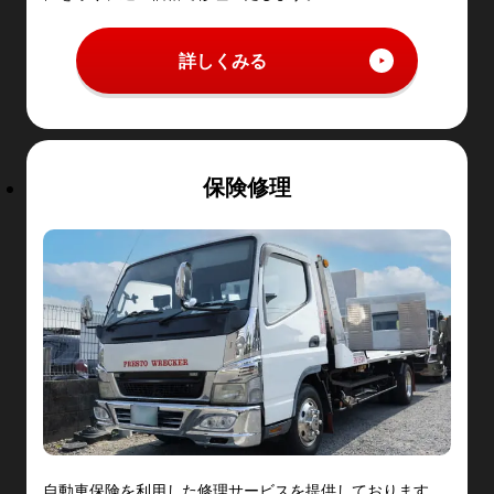
詳しくみる
保険修理
自動車保険を利用した修理サービスを提供しております。